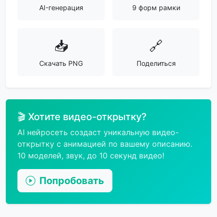
AI-генерация
9 форм рамки
📥
🔗
Скачать PNG
Поделиться
🎬 Хотите видео-открытку?
AI нейросеть создаст уникальную видео-
открытку с анимацией по вашему описанию.
10 моделей, звук, до 10 секунд видео!
Попробовать