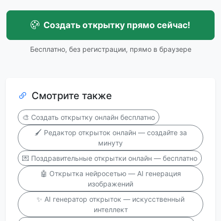
Создать открытку прямо сейчас!
Бесплатно, без регистрации, прямо в браузере
Смотрите также
🎨 Создать открытку онлайн бесплатно
🖌️ Редактор открыток онлайн — создайте за
минуту
💌 Поздравительные открытки онлайн — бесплатно
🤖 Открытка нейросетью — AI генерация
изображений
✨ AI генератор открыток — искусственный
интеллект