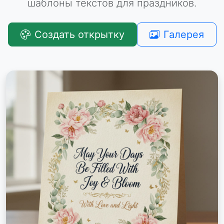
шаблоны текстов для праздников.
Создать открытку
Галерея