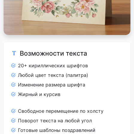
Возможности текста
20+ кириллических шрифтов
Любой цвет текста (палитра)
Изменение размера шрифта
Жирный и курсив
Свободное перемещение по холсту
Поворот текста на любой угол
Готовые шаблоны поздравлений