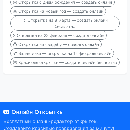
🎂 Открытка с днём рождения — создать онлайн
🎄 Открытка на Новый год — создать онлайн
🌷 Открытка на 8 марта — создать онлайн
бесплатно
🎖️ Открытка на 23 февраля — создать онлайн
💍 Открытка на свадьбу — создать онлайн
💕 Валентинка — открытка на 14 февраля онлайн
🌺 Красивые открытки — создать онлайн бесплатно
Онлайн Открытка
Бесплатный онлайн-редактор открыток.
Создавайте красивые поздравления за минуту!