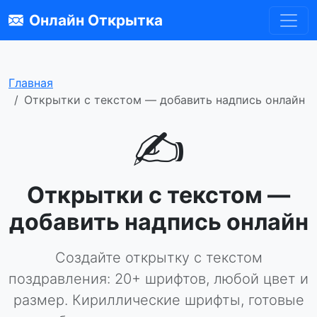
Онлайн Открытка
Главная
Открытки с текстом — добавить надпись онлайн
✍️
Открытки с текстом —
добавить надпись онлайн
Создайте открытку с текстом
поздравления: 20+ шрифтов, любой цвет и
размер. Кириллические шрифты, готовые