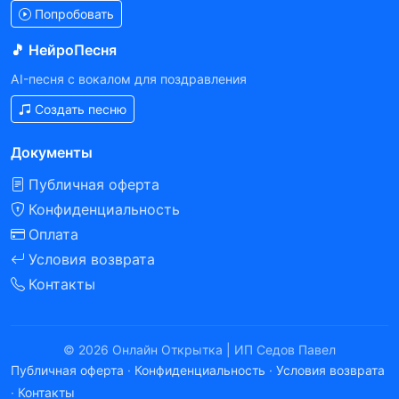
Попробовать
🎵 НейроПесня
AI-песня с вокалом для поздравления
Создать песню
Документы
Публичная оферта
Конфиденциальность
Оплата
Условия возврата
Контакты
© 2026 Онлайн Открытка | ИП Седов Павел
Публичная оферта
·
Конфиденциальность
·
Условия возврата
·
Контакты